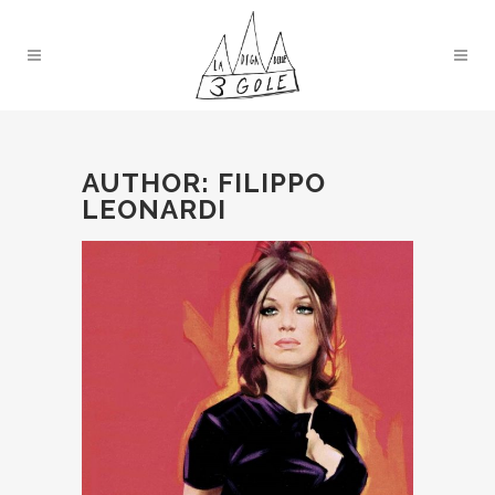
AUTHOR: FILIPPO
LEONARDI