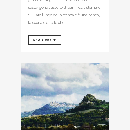
sostengono cassette di panni da sistemare.
Sul lato lungo della stanza c'è una panca,
la scena è quello che...
READ MORE