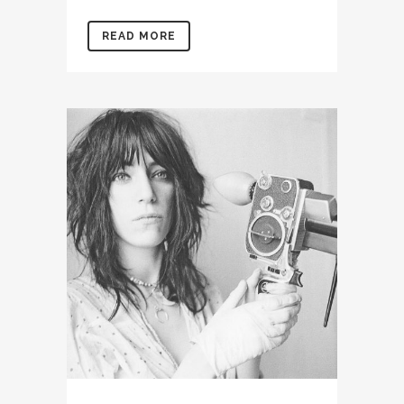
READ MORE