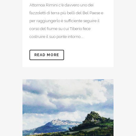
Attornoa Rimini c'è davvero uno dei
fazzoletti di terra più belli del Bel Paese e
per raggiungerlo è sufficiente seguire il
corso del fiume su cui Tiberio fece
costruire il suo ponte intorno...
READ MORE