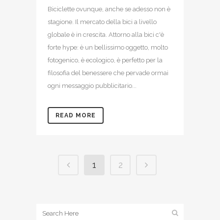
Biciclette ovunque, anche se adesso non è
stagione. Il mercato della bici a livello
globale è in crescita. Attorno alla bici c'è
forte hype: è un bellissimo oggetto, molto
fotogenico, è ecologico, è perfetto per la
filosofia del benessere che pervade ormai
ogni messaggio pubblicitario...
READ MORE
1
2