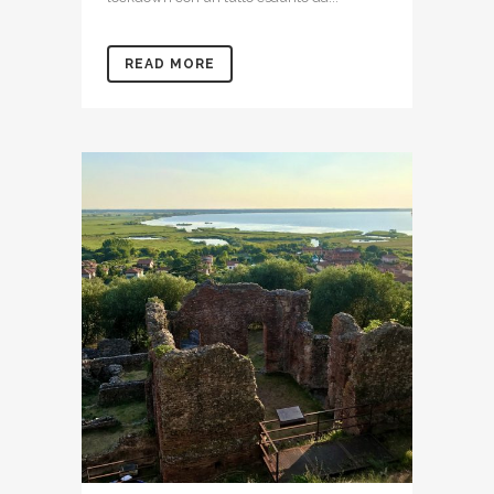
READ MORE