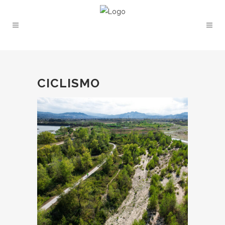
CICLISMO