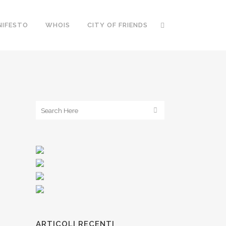
NIFESTO
WHOIS
CITY OF FRIENDS
ARTICOLI RECENTI