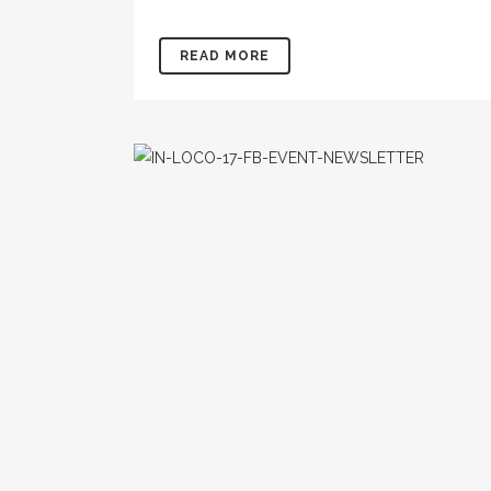
READ MORE