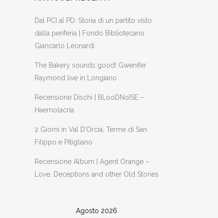
Dal PCI al PD: Storia di un partito visto
dalla periferia | Fondo Bibliotecario
Giancarlo Leonardi
The Bakery sounds good! Gwenifer
Raymond live in Longiano
Recensione Dischi | BLooDNoISE –
Haemolacria
2 Giorni in Val D’Orcia, Terme di San
Filippo e Pitigliano
Recensione Album | Agent Orange –
Love, Deceptions and other Old Stories
Agosto 2026