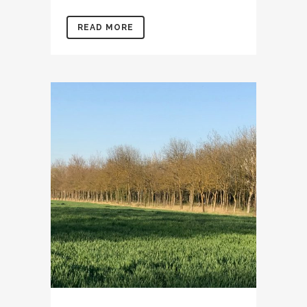
READ MORE