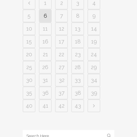
1
2
3
4
5
6
7
8
9
10
11
12
13
14
15
16
17
18
19
20
21
22
23
24
25
26
27
28
29
30
31
32
33
34
35
36
37
38
39
40
41
42
43