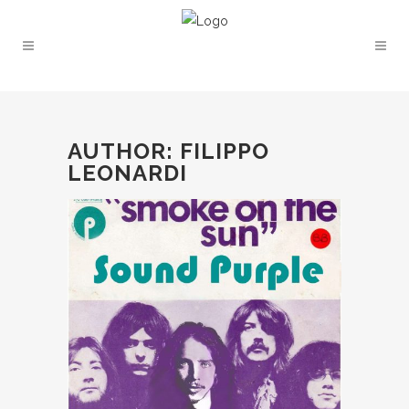
AUTHOR: FILIPPO
LEONARDI