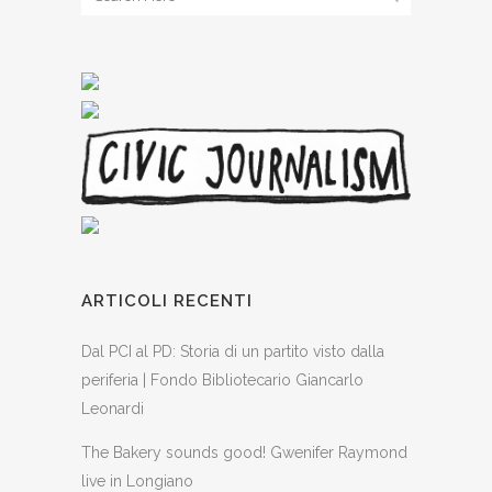
ARTICOLI RECENTI
Dal PCI al PD: Storia di un partito visto dalla
periferia | Fondo Bibliotecario Giancarlo
Leonardi
The Bakery sounds good! Gwenifer Raymond
live in Longiano