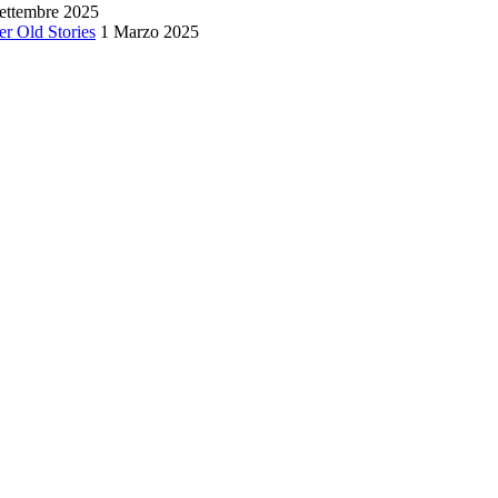
ettembre 2025
r Old Stories
1 Marzo 2025