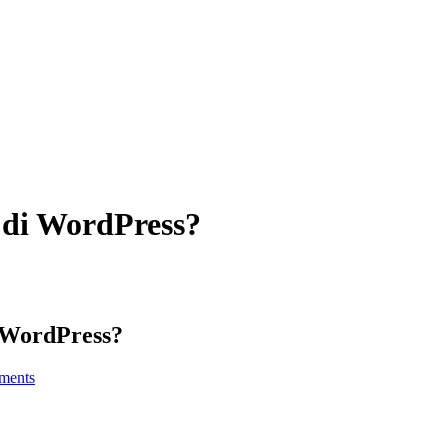
 di WordPress?
 WordPress?
ments