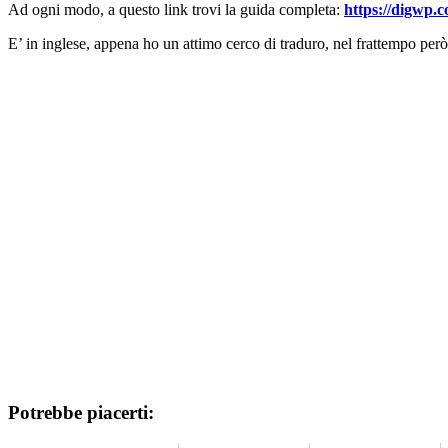
Ad ogni modo, a questo link trovi la guida completa:
https://digwp.
E’ in inglese, appena ho un attimo cerco di traduro, nel frattempo però
Potrebbe piacerti: