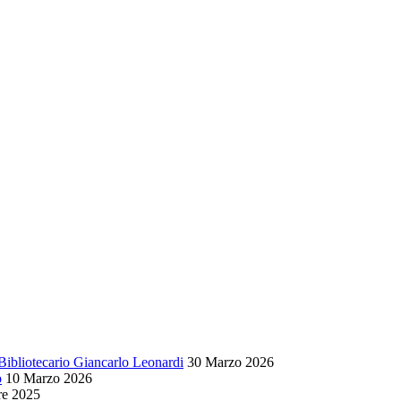
o Bibliotecario Giancarlo Leonardi
30 Marzo 2026
o
10 Marzo 2026
e 2025