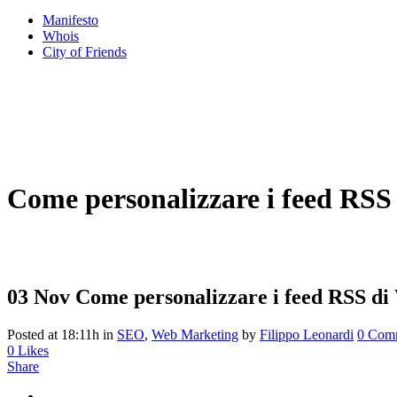
Manifesto
Whois
City of Friends
Come personalizzare i feed RSS
03 Nov
Come personalizzare i feed RSS di
Posted at 18:11h
in
SEO
,
Web Marketing
by
Filippo Leonardi
0 Com
0
Likes
Share