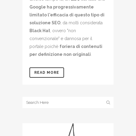
Google ha progressivamente
limitato l'efficacia di questo tipo di
soluzione SEO
, da molti considerata
Black Hat
, ovvero "non
convenzionale" e dannosa per il
portale poichè
foriera di contenuti
per definizione non originali
.
READ MORE