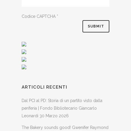
Codice CAPTCHA
*
ARTICOLI RECENTI
Dal PCI al PD: Storia di un partito visto dalla
periferia | Fondo Bibliotecario Giancarlo
Leonardi
30 Marzo 2026
The Bakery sounds good! Gwenifer Raymond