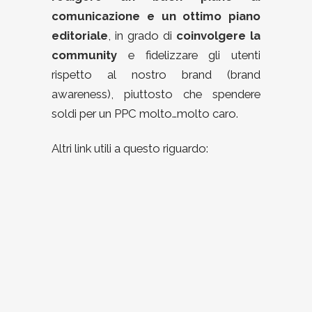
comunicazione e un ottimo piano
editoriale
, in grado di
coinvolgere la
community
e fidelizzare gli utenti
rispetto al nostro brand (brand
awareness), piuttosto che spendere
soldi per un PPC molto…molto caro.
Altri link utili a questo riguardo: