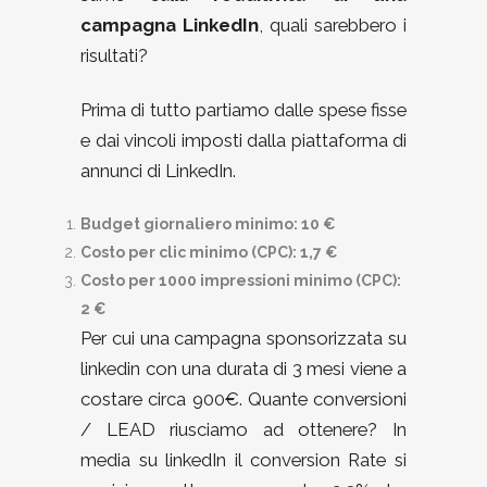
campagna LinkedIn
, quali sarebbero i
risultati?
Prima di tutto partiamo dalle spese fisse
e dai vincoli imposti dalla piattaforma di
annunci di LinkedIn.
Budget giornaliero minimo: 10 €
Costo per clic minimo (CPC): 1,7 €
Costo per 1000 impressioni minimo (CPC):
2 €
Per cui una campagna sponsorizzata su
linkedin con una durata di 3 mesi viene a
costare circa 900€. Quante conversioni
/ LEAD riusciamo ad ottenere? In
media su linkedIn il conversion Rate si