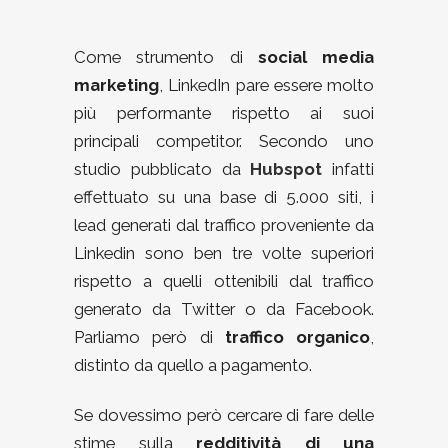
Come strumento di
social media
marketing
, LinkedIn pare essere molto
più performante rispetto ai suoi
principali competitor. Secondo uno
studio pubblicato da
Hubspot
infatti
effettuato su una base di 5.000 siti, i
lead generati dal traffico proveniente da
Linkedin sono ben tre volte superiori
rispetto a quelli ottenibili dal traffico
generato da Twitter o da Facebook.
Parliamo però di
traffico organico
,
distinto da quello a pagamento.
Se dovessimo però cercare di fare delle
stime sulla
redditività di una