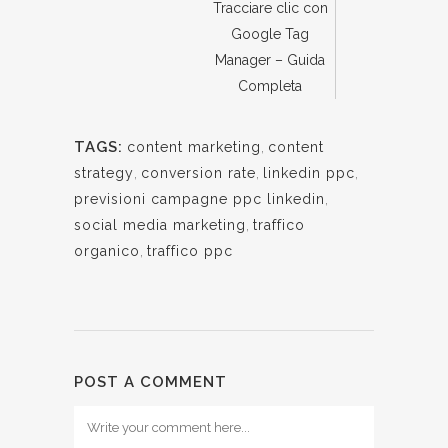
Tracciare clic con
Google Tag
Manager – Guida
Completa
TAGS:
content marketing
,
content
strategy
,
conversion rate
,
linkedin ppc
,
previsioni campagne ppc linkedin
,
social media marketing
,
traffico
organico
,
traffico ppc
POST A COMMENT