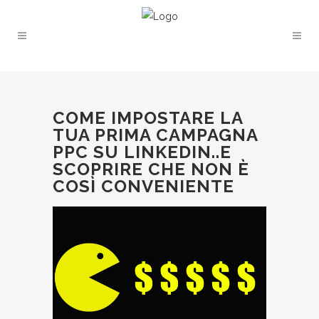
COME IMPOSTARE LA
TUA PRIMA CAMPAGNA
PPC SU LINKEDIN..E
SCOPRIRE CHE NON È
COSÌ CONVENIENTE