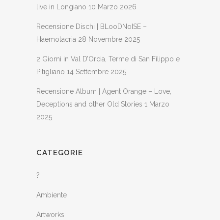
live in Longiano
10 Marzo 2026
Recensione Dischi | BLooDNoISE –
Haemolacria
28 Novembre 2025
2 Giorni in Val D’Orcia, Terme di San Filippo e
Pitigliano
14 Settembre 2025
Recensione Album | Agent Orange – Love,
Deceptions and other Old Stories
1 Marzo
2025
CATEGORIE
?
Ambiente
Artworks