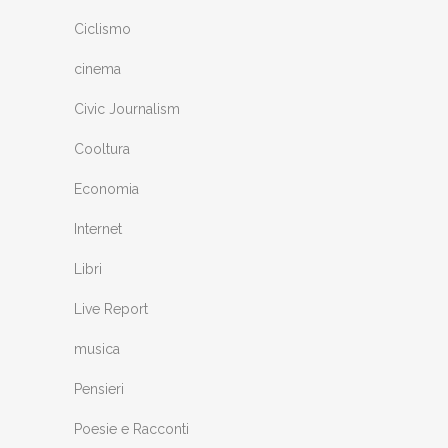
Ciclismo
cinema
Civic Journalism
Cooltura
Economia
Internet
Libri
Live Report
musica
Pensieri
Poesie e Racconti