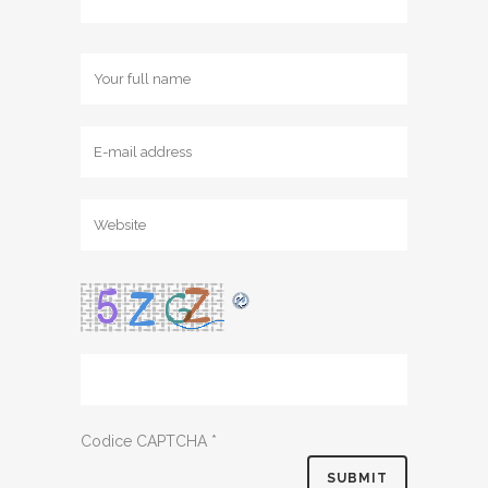
Codice CAPTCHA
*