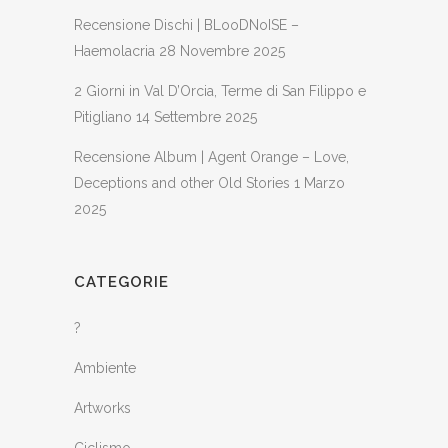
Recensione Dischi | BLooDNoISE –
Haemolacria
28 Novembre 2025
2 Giorni in Val D’Orcia, Terme di San Filippo e
Pitigliano
14 Settembre 2025
Recensione Album | Agent Orange – Love,
Deceptions and other Old Stories
1 Marzo
2025
CATEGORIE
?
Ambiente
Artworks
Ciclismo