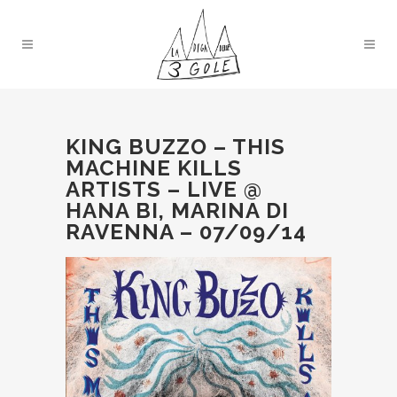
KING BUZZO – THIS
MACHINE KILLS
ARTISTS – LIVE @
HANA BI, MARINA DI
RAVENNA – 07/09/14