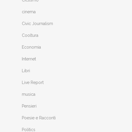
cinema
Civic Journalism
Cooltura
Economia
Internet
Libri
Live Report
musica
Pensieri
Poesie e Racconti
Politics