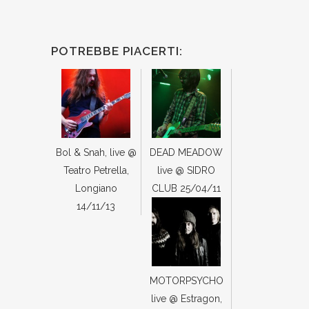
POTREBBE PIACERTI:
Bol & Snah, live @
DEAD MEADOW
Teatro Petrella,
live @ SIDRO
Longiano
CLUB 25/04/11
14/11/13
MOTORPSYCHO
live @ Estragon,