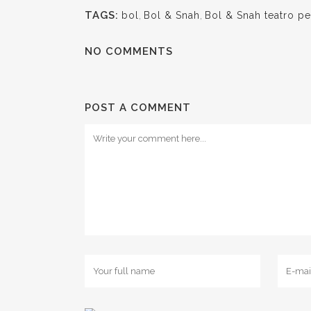
TAGS:
bol
,
Bol & Snah
,
Bol & Snah teatro pe
NO COMMENTS
POST A COMMENT