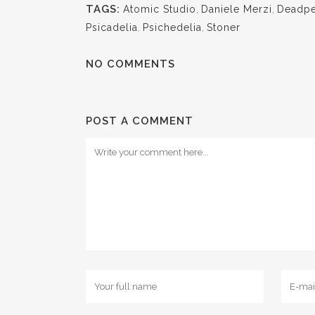
TAGS:
Atomic Studio
,
Daniele Merzi
,
Deadp
Psicadelia
,
Psichedelia
,
Stoner
NO COMMENTS
POST A COMMENT