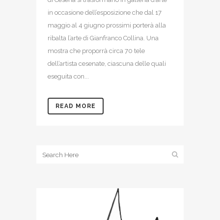
in occasione dell’esposizione che dal 17
maggio al 4 giugno prossimi porterà alla
ribalta l’arte di Gianfranco Collina. Una
mostra che proporrà circa 70 tele
dell’artista cesenate, ciascuna delle quali
eseguita con...
READ MORE