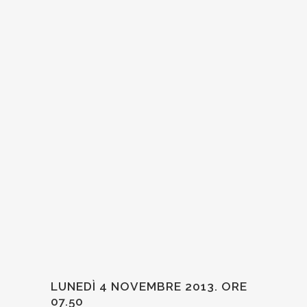
LUNEDÌ 4 NOVEMBRE 2013. ORE
07.50