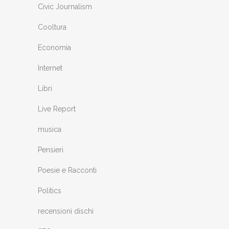
Civic Journalism
Cooltura
Economia
Internet
Libri
Live Report
musica
Pensieri
Poesie e Racconti
Politics
recensioni dischi