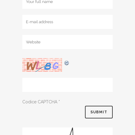
Codice CAPTCHA
*