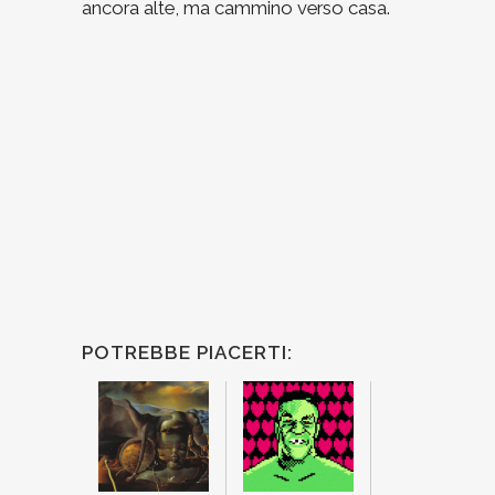
ancora alte, ma cammino verso casa.
POTREBBE PIACERTI: