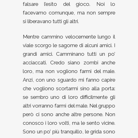
falsare l’esito del gioco. Noi lo
facevamo comunque, ma non sempre
si liberavano tutti gli altri.
Mentre cammino velocemente lungo il
viale scorgo le sagome di alcuni amici. I
grandi amici. Camminano tutti un po’
acciaccati. Credo siano zombi anche
loro, ma non vogliono farmi del male.
Anzi, con uno sguardo mi fanno capire
che vogliono scortarmi sino alla porta:
se sembro uno di loro difficilmente gli
altri vorranno farmi del male. Nel gruppo
però ci sono anche altre persone. Non
conosco i loro volti, ma le sento vicine.
Sono un po’ più tranquillo, le grida sono