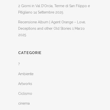
2 Giorni in Val D’Orcia, Terme di San Filippo e
Pitigliano
14 Settembre 2025
Recensione Album | Agent Orange – Love,
Deceptions and other Old Stories
1 Marzo
2025
CATEGORIE
?
Ambiente
Artworks
Ciclismo
cinema