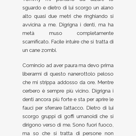
sguardo e dietro di lui scorgo un alano
alto quasi due metri che ringhiando si
avvicina a me. Digrigna i denti, ma ha
metà muso completamente
scarnificato. Facile intuire che si tratta di
un cane zombi.
Comincio ad aver paura ma devo prima
liberarmi di questo nanerottolo peloso
che mi strippa addosso da ore. Mentre
cerbero è sempre più vicino. Digrigna i
denti ancora più forte e sta per aprire le
fauci per sferrare l’attacco. Dietro di lui
scorgo gruppi di goffi umanoidi che si
dirigono verso di me. Sono fuori fuoco,
ma so che si tratta di persone non