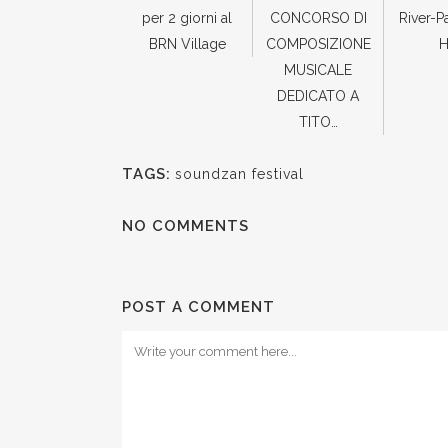
per 2 giorni al
CONCORSO DI
River-P
BRN Village
COMPOSIZIONE
H
MUSICALE
DEDICATO A
TITO…
TAGS:
soundzan festival
NO COMMENTS
POST A COMMENT