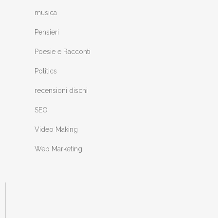
musica
Pensieri
Poesie e Racconti
Politics
recensioni dischi
SEO
Video Making
Web Marketing