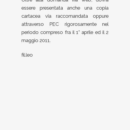
essere presentata anche una copia
cartacea via raccomandata oppure
attraverso PEC rigorosamente nel
periodo compreso fra il 1° aprile ed il 2
maggio 2011.
fil.leo