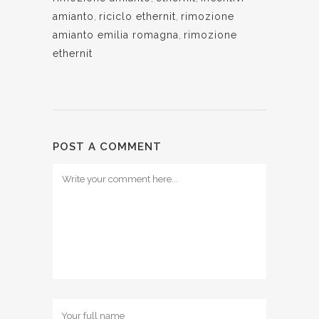
amianto
,
riciclo ethernit
,
rimozione
amianto emilia romagna
,
rimozione
ethernit
POST A COMMENT