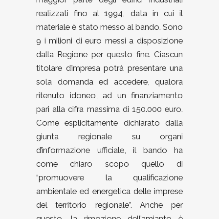
realizzati fino al 1994, data in cui il
materiale è stato messo al bando. Sono
9 i milioni di euro messi a disposizione
dalla Regione per questo fine. Ciascun
titolare d’impresa potrà presentare una
sola domanda ed accedere, qualora
ritenuto idoneo, ad un finanziamento
pari alla cifra massima di 150.000 euro.
Come esplicitamente dichiarato dalla
giunta regionale su organi
d’informazione ufficiale, il bando ha
come chiaro scopo quello di
“promuovere la qualificazione
ambientale ed energetica delle imprese
del territorio regionale”. Anche per
questo, la rimozione dell’amianto è