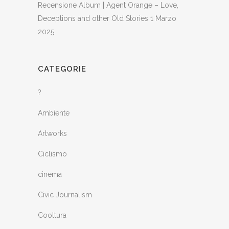
Recensione Album | Agent Orange – Love,
Deceptions and other Old Stories
1 Marzo
2025
CATEGORIE
?
Ambiente
Artworks
Ciclismo
cinema
Civic Journalism
Cooltura