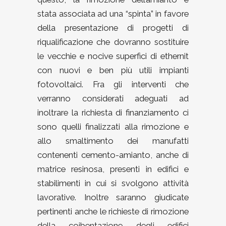
stata associata ad una “spinta” in favore
della presentazione di progetti di
riqualificazione che dovranno sostituire
le vecchie e nocive superfici di ethernit
con nuovi e ben più utili impianti
fotovoltaici. Fra gli interventi che
verranno considerati adeguati ad
inoltrare la richiesta di finanziamento ci
sono quelli finalizzati alla rimozione e
allo smaltimento dei manufatti
contenenti cemento-amianto, anche di
matrice resinosa, presenti in edifici e
stabilimenti in cui si svolgono attività
lavorative. Inoltre saranno giudicate
pertinenti anche le richieste di rimozione
della coibentazione degli edifici