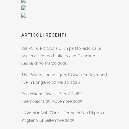
ARTICOLI RECENTI
Dal PCI al PD: Storia di un partito visto dalla
periferia | Fondo Bibliotecario Giancarlo
Leonardi
30 Marzo 2026
The Bakery sounds good! Gwenifer Raymond
live in Longiano
10 Marzo 2026
Recensione Dischi | BLooDNoISE –
Haemolacria
28 Novembre 2025
2 Giorni in Val D’Orcia, Terme di San Filippo e
Pitigliano
14 Settembre 2025