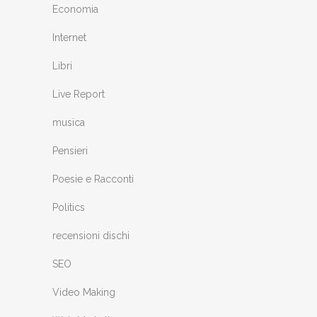
Economia
Internet
Libri
Live Report
musica
Pensieri
Poesie e Racconti
Politics
recensioni dischi
SEO
Video Making