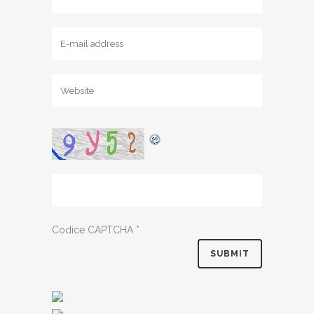
Codice CAPTCHA
*