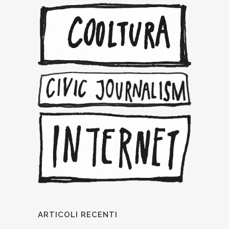
ARTICOLI RECENTI