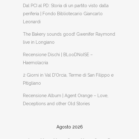
Dal PCI al PD: Storia di un partito visto dalla
periferia | Fondo Bibliotecario Giancarlo
Leonardi
The Bakery sounds good! Gwenifer Raymond
live in Longiano
Recensione Dischi | BLooDNoISE –
Haemolacria
2 Giorni in Val D’Orcia, Terme di San Filippo e
Pitigliano
Recensione Album | Agent Orange – Love,
Deceptions and other Old Stories
Agosto 2026