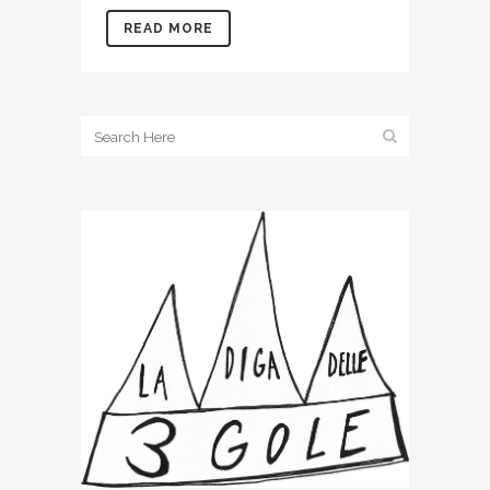
READ MORE