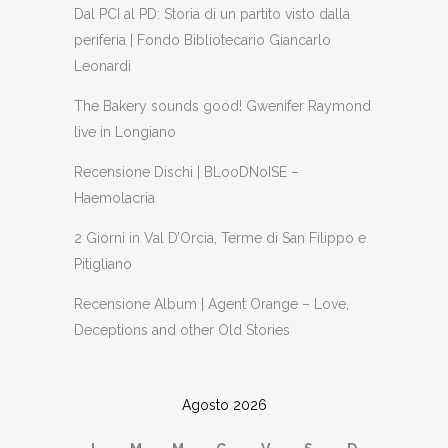
Dal PCI al PD: Storia di un partito visto dalla
periferia | Fondo Bibliotecario Giancarlo
Leonardi
The Bakery sounds good! Gwenifer Raymond
live in Longiano
Recensione Dischi | BLooDNoISE –
Haemolacria
2 Giorni in Val D’Orcia, Terme di San Filippo e
Pitigliano
Recensione Album | Agent Orange – Love,
Deceptions and other Old Stories
Agosto 2026