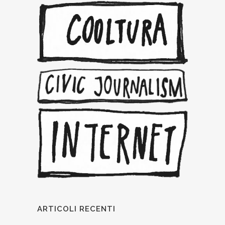
ARTICOLI RECENTI