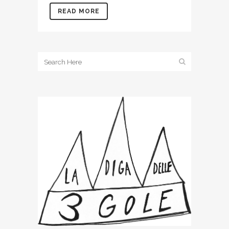
READ MORE