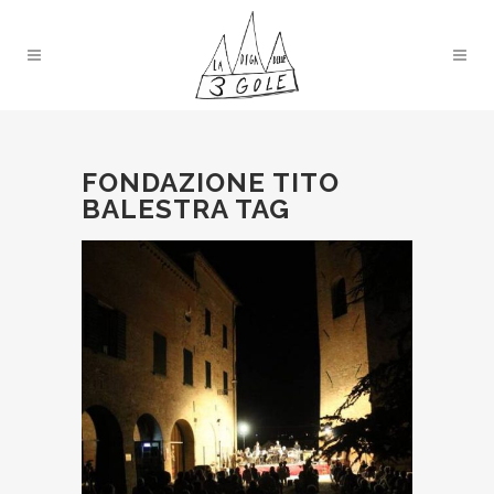
FONDAZIONE TITO
BALESTRA TAG