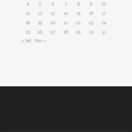
4
5
6
7
8
9
10
11
12
13
14
15
16
17
18
19
20
21
22
23
24
25
26
27
28
29
30
31
« Set
Nov »