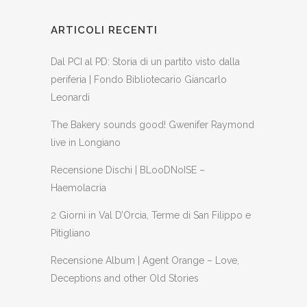
ARTICOLI RECENTI
Dal PCI al PD: Storia di un partito visto dalla
periferia | Fondo Bibliotecario Giancarlo
Leonardi
The Bakery sounds good! Gwenifer Raymond
live in Longiano
Recensione Dischi | BLooDNoISE –
Haemolacria
2 Giorni in Val D’Orcia, Terme di San Filippo e
Pitigliano
Recensione Album | Agent Orange – Love,
Deceptions and other Old Stories