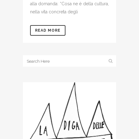
alla domanda: “Cosa ne è della cultura,
nella vita concreta degli
READ MORE