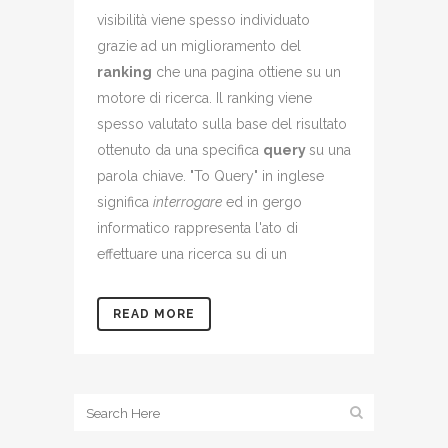
visibilità viene spesso individuato
grazie ad un miglioramento del
ranking
che una pagina ottiene su un
motore di ricerca. Il ranking viene
spesso valutato sulla base del risultato
ottenuto da una specifica
query
su una
parola chiave. "To Query" in inglese
significa
interrogare
ed in gergo
informatico rappresenta l'ato di
effettuare una ricerca su di un
READ MORE