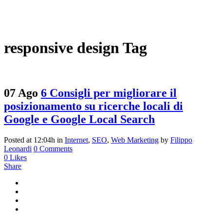
responsive design Tag
07 Ago
6 Consigli per migliorare il
posizionamento su ricerche locali di
Google e Google Local Search
Posted at 12:04h
in
Internet
,
SEO
,
Web Marketing
by
Filippo
Leonardi
0 Comments
0
Likes
Share