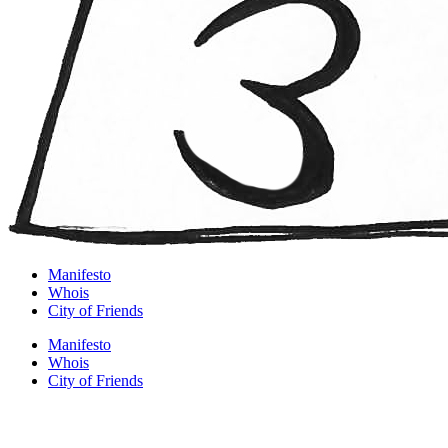
Manifesto
Whois
City of Friends
Manifesto
Whois
City of Friends