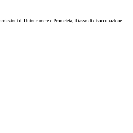
i proiezioni di Unioncamere e Prometeia, il tasso di disoccupazione