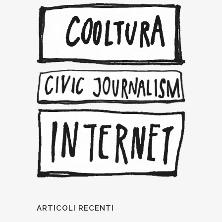
ARTICOLI RECENTI