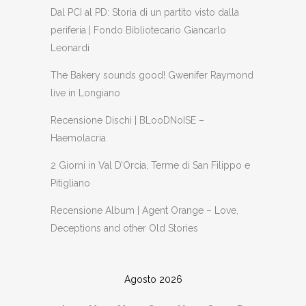
Dal PCI al PD: Storia di un partito visto dalla
periferia | Fondo Bibliotecario Giancarlo
Leonardi
The Bakery sounds good! Gwenifer Raymond
live in Longiano
Recensione Dischi | BLooDNoISE –
Haemolacria
2 Giorni in Val D’Orcia, Terme di San Filippo e
Pitigliano
Recensione Album | Agent Orange – Love,
Deceptions and other Old Stories
Agosto 2026