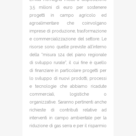
3,5 milioni di euro per sostenere
progetti in campo agricolo ed
agroalimentare che coinvolgano
imprese di produzione, trasformazione
e commercializzazione del settore. Le
risorse sono quelle previste all’interno
della “misura 124 del piano regionale
di sviluppo rurale”, il cui fine è quello
di finanziare in particolare progetti per
lo sviluppo di nuovi prodotti, processi
e tecnologie che abbiamo ricadute
commerciali, logistiche o
organizzative. Saranno pertinenti anche
richieste di contributi relative ad
interventi in campo ambientale per la
riduzione di gas serra e per il risparmio