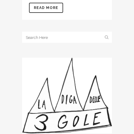
READ MORE