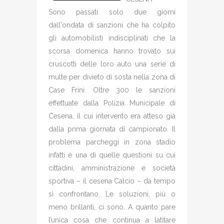
Sono passati solo due giorni
dall'ondata di sanzioni che ha colpito
gli automobilisti indisciplinati che la
scorsa domenica hanno trovato sui
cruscotti delle loro auto una serie di
multe per divieto di sosta nella zona di
Case Frini. Oltre 300 le sanzioni
effettuate dalla Polizia Municipale di
Cesena, il cui intervento era atteso già
dalla prima giornata di campionato. Il
problema parcheggi in zona stadio
infatti è una di quelle questioni su cui
cittadini, amministrazione e società
sportiva – il cesena Calcio – da tempo
si confrontano. Le soluzioni, più o
meno brillanti, ci sono. A quanto pare
l’unica cosa che continua a latitare