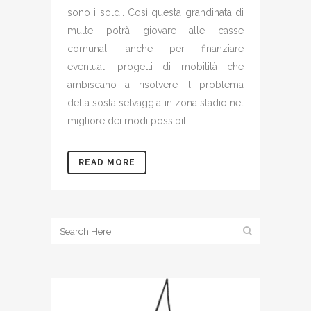
sono i soldi. Così questa grandinata di
multe potrà giovare alle casse
comunali anche per finanziare
eventuali progetti di mobilità che
ambiscano a risolvere il problema
della sosta selvaggia in zona stadio nel
migliore dei modi possibili.
READ MORE