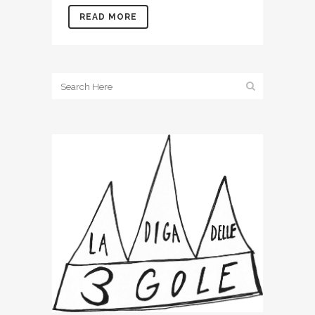
READ MORE