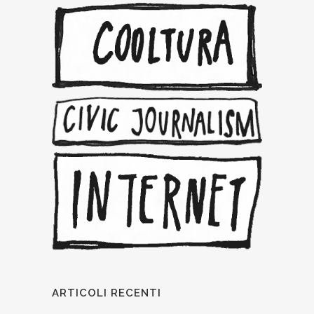
ARTICOLI RECENTI