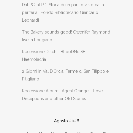
Dal PCI al PD: Storia di un partito visto dalla
periferia | Fondo Bibliotecario Giancarlo
Leonardi
The Bakery sounds good! Gwenifer Raymond
live in Longiano
Recensione Dischi | BLooDNoISE –
Haemolacria
2 Giorni in Val D’Orcia, Terme di San Filippo e
Pitigliano
Recensione Album | Agent Orange – Love,
Deceptions and other Old Stories
Agosto 2026