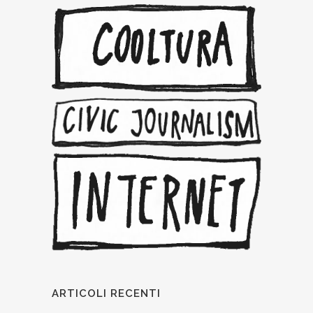
ARTICOLI RECENTI