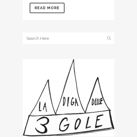
READ MORE