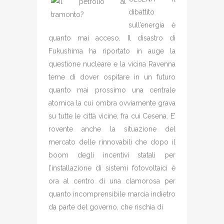
dibattito
sull’energia è
quanto mai acceso. Il disastro di
Fukushima ha riportato in auge la
questione nucleare e la vicina Ravenna
teme di dover ospitare in un futuro
quanto mai prossimo una centrale
atomica la cui ombra ovviamente grava
su tutte le città vicine, fra cui Cesena. E’
rovente anche la situazione del
mercato delle rinnovabili che dopo il
boom degli incentivi statali per
l’installazione di sistemi fotovoltaici è
ora al centro di una clamorosa per
quanto incomprensibile marcia indietro
da parte del governo, che rischia di