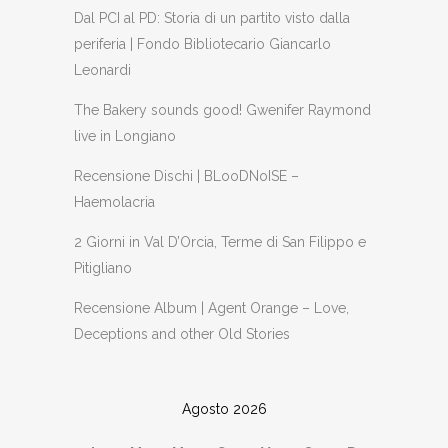
Dal PCI al PD: Storia di un partito visto dalla
periferia | Fondo Bibliotecario Giancarlo
Leonardi
The Bakery sounds good! Gwenifer Raymond
live in Longiano
Recensione Dischi | BLooDNoISE –
Haemolacria
2 Giorni in Val D’Orcia, Terme di San Filippo e
Pitigliano
Recensione Album | Agent Orange – Love,
Deceptions and other Old Stories
Agosto 2026