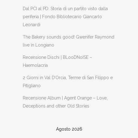
Dal PCI al PD: Storia di un partito visto dalla
periferia | Fondo Bibliotecario Giancarlo
Leonardi
The Bakery sounds good! Gwenifer Raymond
live in Longiano
Recensione Dischi | BLooDNoISE –
Haemolacria
2 Giorni in Val D’Orcia, Terme di San Filippo e
Pitigliano
Recensione Album | Agent Orange – Love,
Deceptions and other Old Stories
Agosto 2026