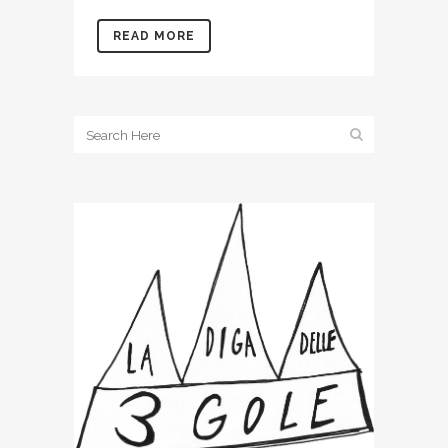
READ MORE