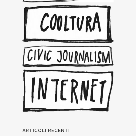
ARTICOLI RECENTI