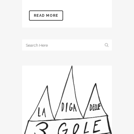
READ MORE