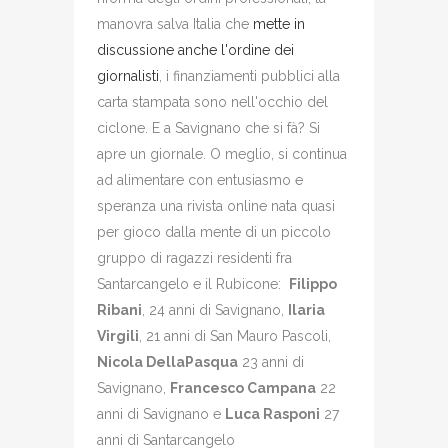
manovra salva Italia che
mette in
discussione anche l'ordine dei
giornalisti
, i finanziamenti pubblici alla
carta stampata sono nell'occhio del
ciclone. E a Savignano che si fà? Si
apre un giornale. O meglio, si continua
ad alimentare con entusiasmo e
speranza una rivista online nata quasi
per gioco dalla mente di un piccolo
gruppo di ragazzi residenti fra
Santarcangelo e il Rubicone:
Filippo
Ribani
, 24 anni di Savignano,
Ilaria
Virgili
, 21 anni di San Mauro Pascoli,
Nicola DellaPasqua
23 anni di
Savignano,
Francesco Campana
22
anni di Savignano e
Luca Rasponi
27
anni di Santarcangelo