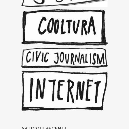
ARTICOLI RECENTI