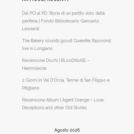
Dal PCI al PD: Storia di un partito visto dalla
periferia | Fondo Bibliotecario Giancarlo
Leonardi
The Bakery sounds good! Gwenifer Raymond
live in Longiano
Recensione Dischi | BLooDNoISE –
Haemolacria
2 Giorni in Val D’Orcia, Terme di San Filippo e
Pitigliano
Recensione Album | Agent Orange – Love,
Deceptions and other Old Stories
Agosto 2026