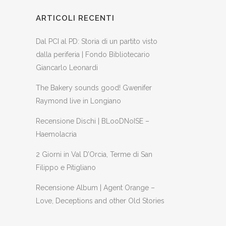
ARTICOLI RECENTI
Dal PCI al PD: Storia di un partito visto
dalla periferia | Fondo Bibliotecario
Giancarlo Leonardi
The Bakery sounds good! Gwenifer
Raymond live in Longiano
Recensione Dischi | BLooDNoISE –
Haemolacria
2 Giorni in Val D’Orcia, Terme di San
Filippo e Pitigliano
Recensione Album | Agent Orange –
Love, Deceptions and other Old Stories