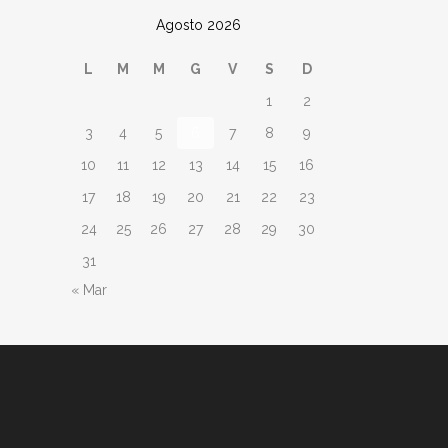
Agosto 2026
L
M
M
G
V
S
D
1
2
3
4
5
6
7
8
9
10
11
12
13
14
15
16
17
18
19
20
21
22
23
24
25
26
27
28
29
30
31
« Mar