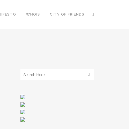
NIFESTO
WHOIS
CITY OF FRIENDS