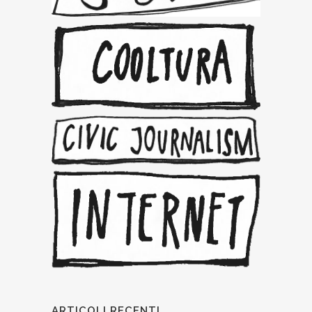
ARTICOLI RECENTI