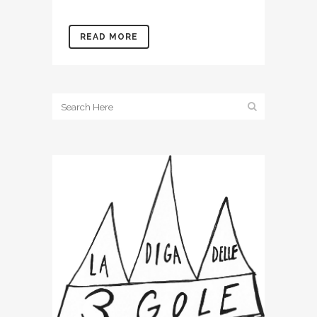
READ MORE