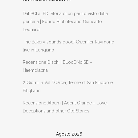
Dal PCI al PD: Storia di un partito visto dalla
periferia | Fondo Bibliotecario Giancarlo
Leonardi
The Bakery sounds good! Gwenifer Raymond
live in Longiano
Recensione Dischi | BLooDNoISE –
Haemolacria
2 Giorni in Val D’Orcia, Terme di San Filippo e
Pitigliano
Recensione Album | Agent Orange – Love,
Deceptions and other Old Stories
Agosto 2026