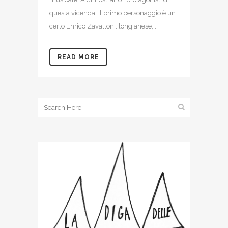
questa vicenda. Il primo personaggio è un
certo Enrico Zavalloni: longianese,...
READ MORE