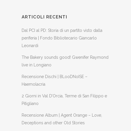
ARTICOLI RECENTI
Dal PCI al PD: Storia di un partito visto dalla
periferia | Fondo Bibliotecario Giancarlo
Leonardi
The Bakery sounds good! Gwenifer Raymond
live in Longiano
Recensione Dischi | BLooDNoISE –
Haemolacria
2 Giorni in Val D’Orcia, Terme di San Filippo e
Pitigliano
Recensione Album | Agent Orange – Love,
Deceptions and other Old Stories