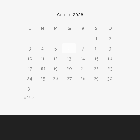
Agosto 2026
L
M
M
G
V
S
D
1
2
3
4
5
6
7
8
9
10
11
12
13
14
15
16
17
18
19
20
21
22
23
24
25
26
27
28
29
30
31
« Mar