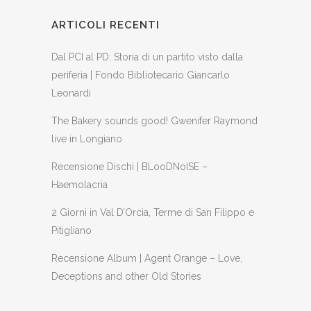
ARTICOLI RECENTI
Dal PCI al PD: Storia di un partito visto dalla
periferia | Fondo Bibliotecario Giancarlo
Leonardi
The Bakery sounds good! Gwenifer Raymond
live in Longiano
Recensione Dischi | BLooDNoISE –
Haemolacria
2 Giorni in Val D’Orcia, Terme di San Filippo e
Pitigliano
Recensione Album | Agent Orange – Love,
Deceptions and other Old Stories