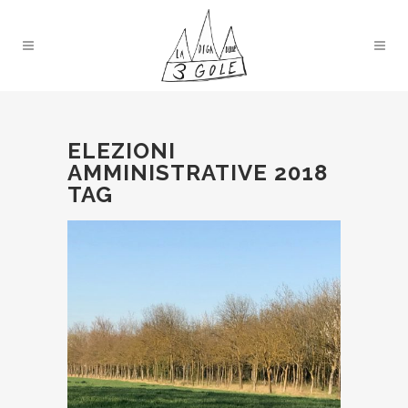
ELEZIONI
AMMINISTRATIVE 2018
TAG