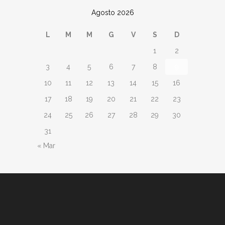
Agosto 2026
L
M
M
G
V
S
D
1
2
3
4
5
6
7
8
9
10
11
12
13
14
15
16
17
18
19
20
21
22
23
24
25
26
27
28
29
30
31
« Mar