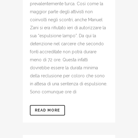
prevalentemente turca. Così come la
maggior parte degli attivisti non
coinvolti negli scontri, anche Manuel
Zani si era rifiutato ieri di autorizzare la
sua “espulsione lampo”. Da qui la
detenzione nel carcere che secondo
fonti accreditate non potrà durare
meno di 72 ore. Questa infatti
dovrebbe essere la durata minima
della reclusione per coloro che sono
in attesa di una sentenza di espulsione.
Sono comunque ore di
READ MORE