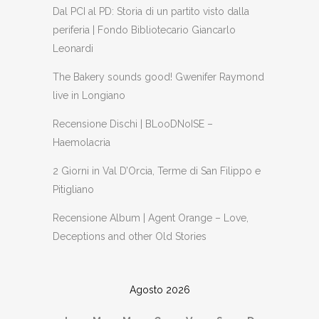
Dal PCI al PD: Storia di un partito visto dalla
periferia | Fondo Bibliotecario Giancarlo
Leonardi
The Bakery sounds good! Gwenifer Raymond
live in Longiano
Recensione Dischi | BLooDNoISE –
Haemolacria
2 Giorni in Val D’Orcia, Terme di San Filippo e
Pitigliano
Recensione Album | Agent Orange – Love,
Deceptions and other Old Stories
Agosto 2026