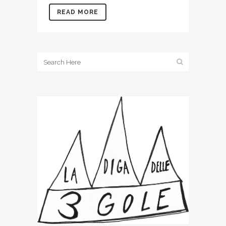
READ MORE