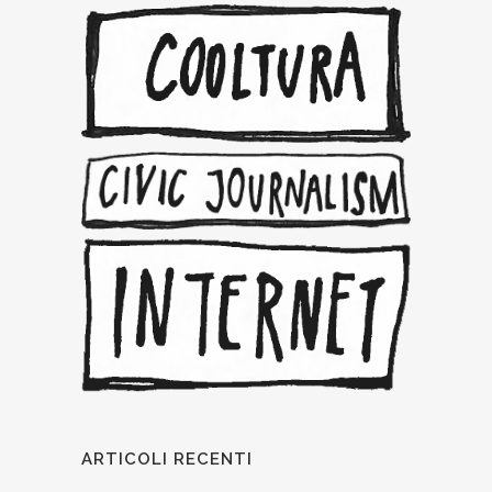
ARTICOLI RECENTI