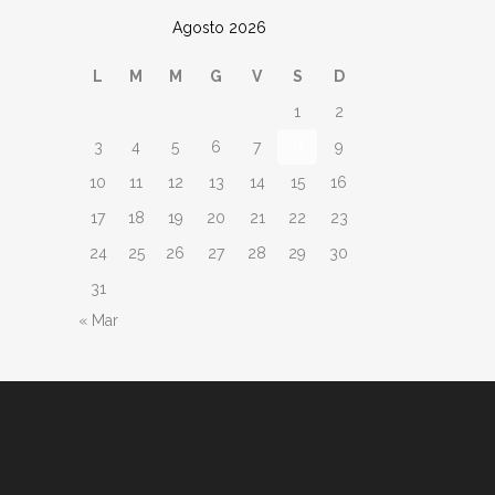
Agosto 2026
L
M
M
G
V
S
D
1
2
3
4
5
6
7
8
9
10
11
12
13
14
15
16
17
18
19
20
21
22
23
24
25
26
27
28
29
30
31
« Mar