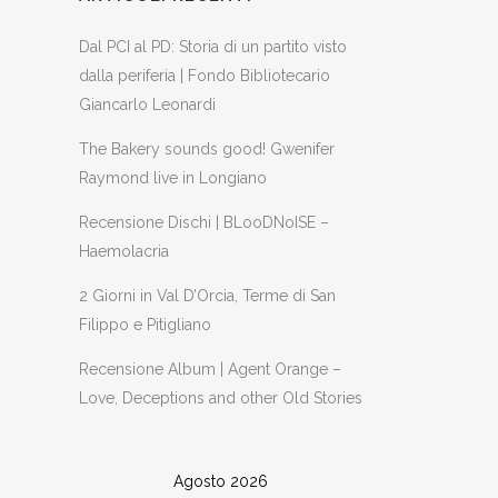
Dal PCI al PD: Storia di un partito visto
dalla periferia | Fondo Bibliotecario
Giancarlo Leonardi
The Bakery sounds good! Gwenifer
Raymond live in Longiano
Recensione Dischi | BLooDNoISE –
Haemolacria
2 Giorni in Val D’Orcia, Terme di San
Filippo e Pitigliano
Recensione Album | Agent Orange –
Love, Deceptions and other Old Stories
Agosto 2026