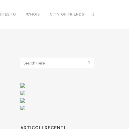
NIFESTO
WHOIS
CITY OF FRIENDS
ARTICOLI RECENTI