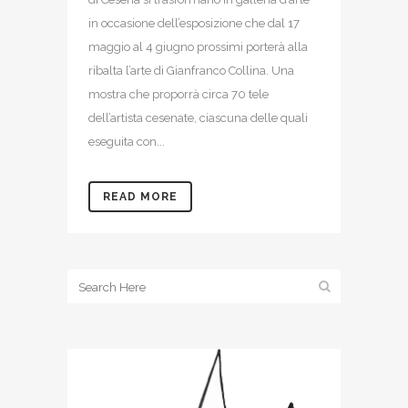
in occasione dell’esposizione che dal 17
maggio al 4 giugno prossimi porterà alla
ribalta l’arte di Gianfranco Collina. Una
mostra che proporrà circa 70 tele
dell’artista cesenate, ciascuna delle quali
eseguita con...
READ MORE