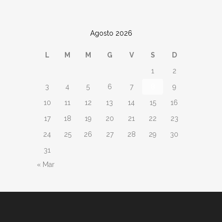
Agosto 2026
L
M
M
G
V
S
D
1
2
3
4
5
6
7
8
9
10
11
12
13
14
15
16
17
18
19
20
21
22
23
24
25
26
27
28
29
30
31
« Mar