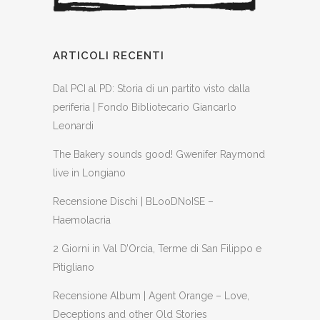
ARTICOLI RECENTI
Dal PCI al PD: Storia di un partito visto dalla
periferia | Fondo Bibliotecario Giancarlo
Leonardi
The Bakery sounds good! Gwenifer Raymond
live in Longiano
Recensione Dischi | BLooDNoISE –
Haemolacria
2 Giorni in Val D’Orcia, Terme di San Filippo e
Pitigliano
Recensione Album | Agent Orange – Love,
Deceptions and other Old Stories