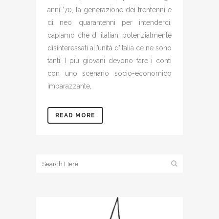
anni ’70, la generazione dei trentenni e
di neo quarantenni per intenderci,
capiamo che di italiani potenzialmente
disinteressati all’unità d’Italia ce ne sono
tanti. I più giovani devono fare i conti
con uno scenario socio-economico
imbarazzante,
READ MORE