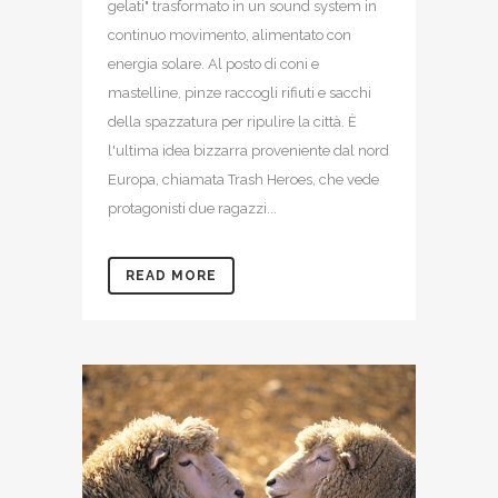
gelati" trasformato in un sound system in
continuo movimento, alimentato con
energia solare. Al posto di coni e
mastelline, pinze raccogli rifiuti e sacchi
della spazzatura per ripulire la città. È
l'ultima idea bizzarra proveniente dal nord
Europa, chiamata Trash Heroes, che vede
protagonisti due ragazzi...
READ MORE