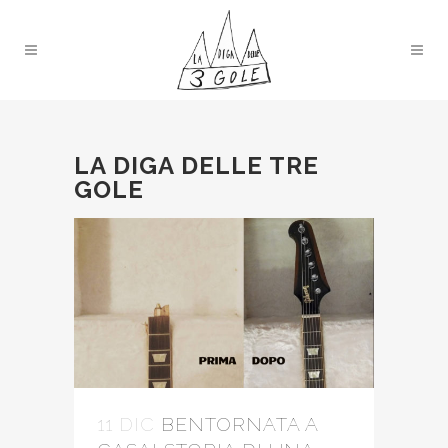
LA DIGA DELLE TRE
GOLE
11 DIC
BENTORNATA A