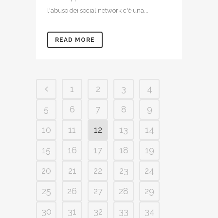
l'abuso dei social network c'è una...
READ MORE
1
2
3
4
5
6
7
8
9
10
11
12
13
14
15
16
17
18
19
20
21
22
23
24
25
26
27
28
29
30
31
32
33
34