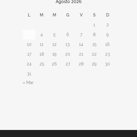
Agosto 2026
L
M
M
G
V
S
D
1
2
3
4
5
6
7
8
9
10
11
12
13
14
15
16
17
18
19
20
21
22
23
24
25
26
27
28
29
30
31
« Mar