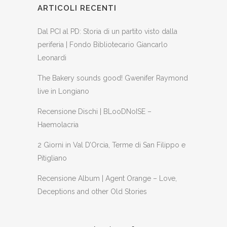
ARTICOLI RECENTI
Dal PCI al PD: Storia di un partito visto dalla
periferia | Fondo Bibliotecario Giancarlo
Leonardi
The Bakery sounds good! Gwenifer Raymond
live in Longiano
Recensione Dischi | BLooDNoISE –
Haemolacria
2 Giorni in Val D’Orcia, Terme di San Filippo e
Pitigliano
Recensione Album | Agent Orange – Love,
Deceptions and other Old Stories