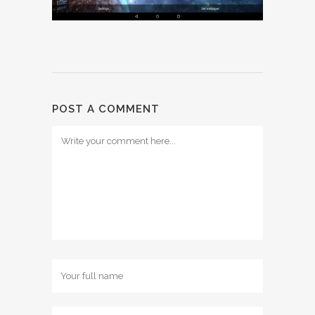
POST A COMMENT