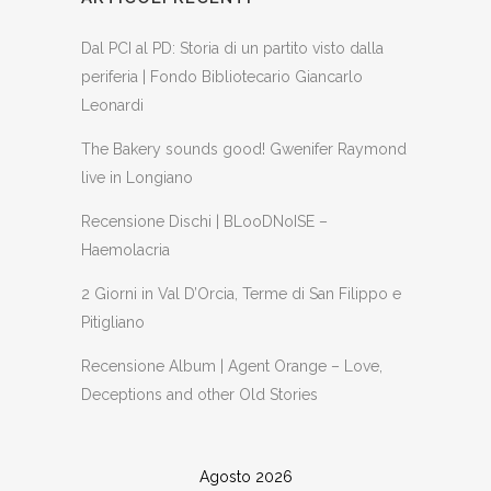
Dal PCI al PD: Storia di un partito visto dalla
periferia | Fondo Bibliotecario Giancarlo
Leonardi
The Bakery sounds good! Gwenifer Raymond
live in Longiano
Recensione Dischi | BLooDNoISE –
Haemolacria
2 Giorni in Val D’Orcia, Terme di San Filippo e
Pitigliano
Recensione Album | Agent Orange – Love,
Deceptions and other Old Stories
Agosto 2026