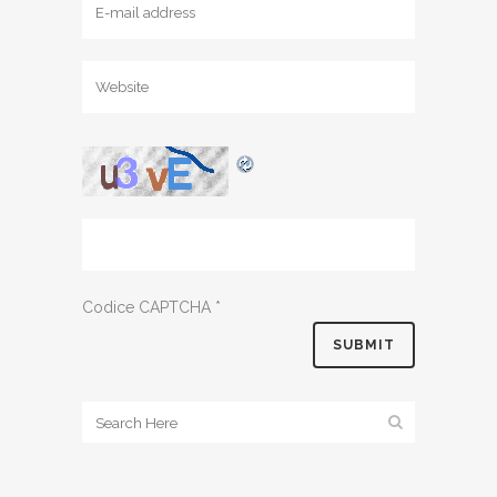
Codice CAPTCHA
*