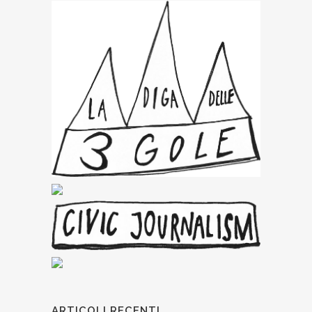
ARTICOLI RECENTI