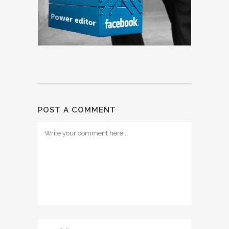
POST A COMMENT