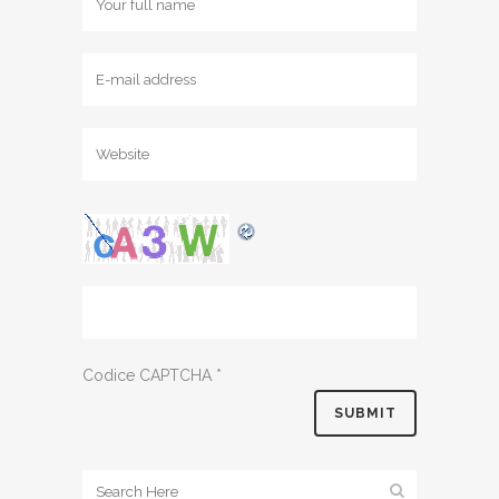
Codice CAPTCHA
*