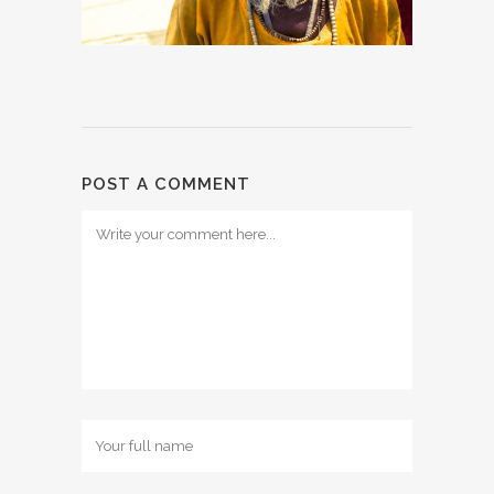
POST A COMMENT