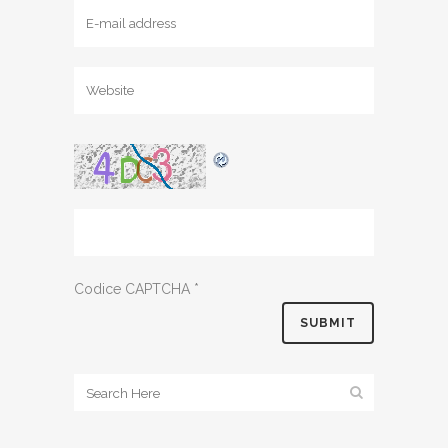
Codice CAPTCHA
*