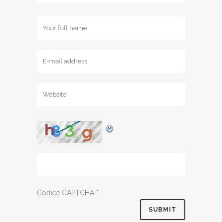
Codice CAPTCHA
*