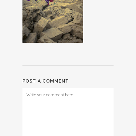
POST A COMMENT