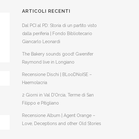
ARTICOLI RECENTI
Dal PCI al PD: Storia di un partito visto
dalla periferia | Fondo Bibliotecario
Giancarlo Leonardi
The Bakery sounds good! Gwenifer
Raymond live in Longiano
Recensione Dischi | BLooDNoISE –
Haemolacria
2 Giorni in Val D’Orcia, Terme di San
Filippo e Pitigliano
Recensione Album | Agent Orange –
Love, Deceptions and other Old Stories