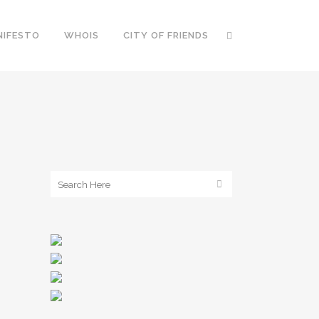
NIFESTO
WHOIS
CITY OF FRIENDS