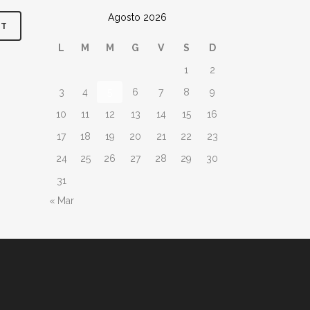
Agosto 2026
L
M
M
G
V
S
D
1
2
3
4
5
6
7
8
9
10
11
12
13
14
15
16
17
18
19
20
21
22
23
24
25
26
27
28
29
30
31
« Mar