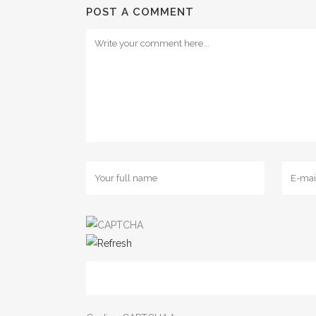
POST A COMMENT