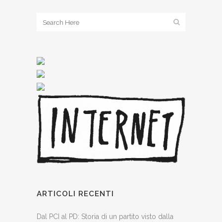
ARTICOLI RECENTI
Dal PCI al PD: Storia di un partito visto dalla