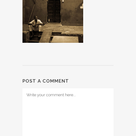
POST A COMMENT