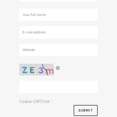
Codice CAPTCHA
*