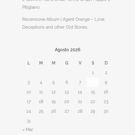
Pitigliano
Recensione Album | Agent Orange – Love,
Deceptions and other Old Stories
Agosto 2026
L
M
M
G
V
S
D
1
2
3
4
5
6
7
8
9
10
11
12
13
14
15
16
17
18
19
20
21
22
23
24
25
26
27
28
29
30
31
« Mar