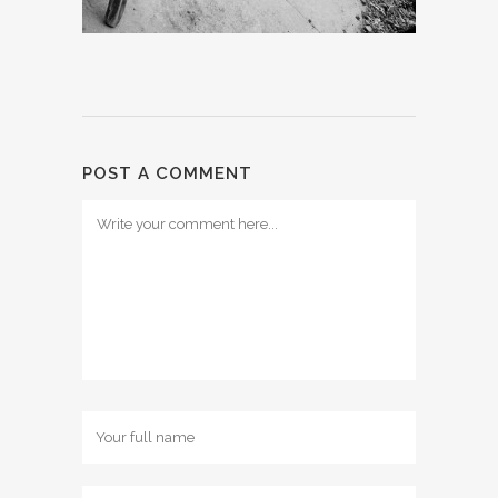
POST A COMMENT