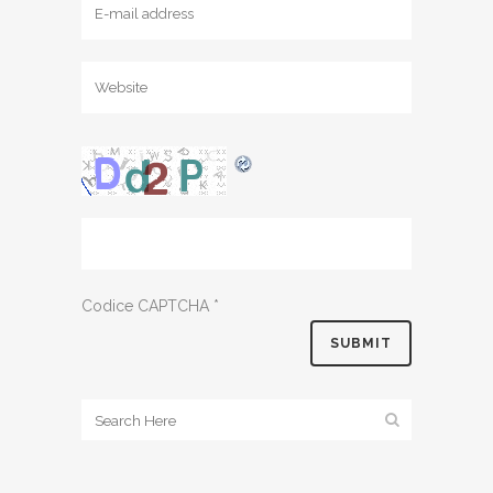
Codice CAPTCHA
*