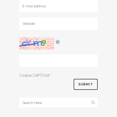
Codice CAPTCHA
*