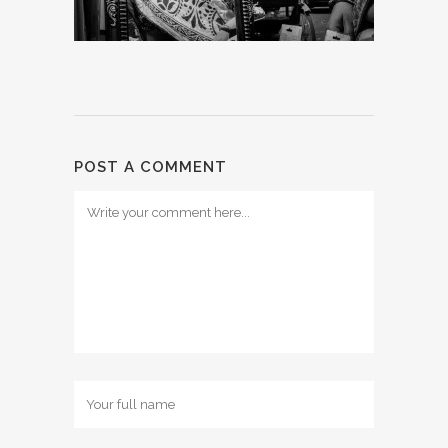
POST A COMMENT