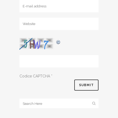
Codice CAPTCHA
*