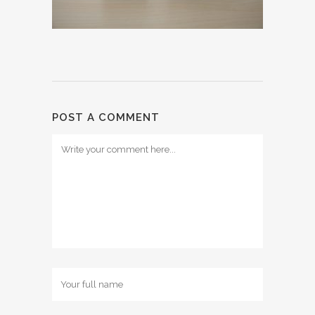
POST A COMMENT