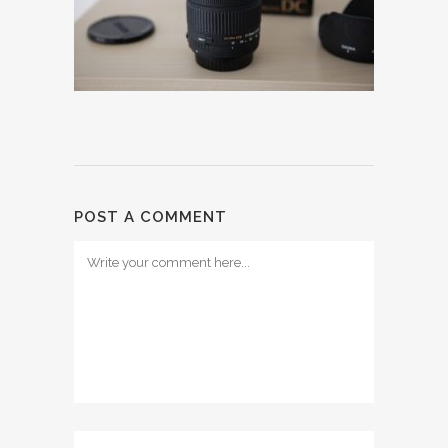
POST A COMMENT