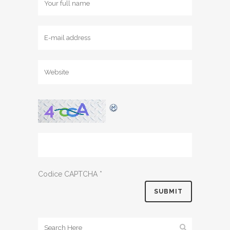
Codice CAPTCHA
*