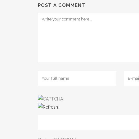
POST A COMMENT