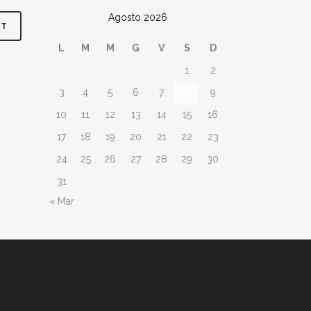
Agosto 2026
L
M
M
G
V
S
D
1
2
3
4
5
6
7
8
9
10
11
12
13
14
15
16
17
18
19
20
21
22
23
24
25
26
27
28
29
30
31
« Mar