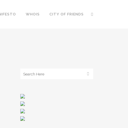
NIFESTO
WHOIS
CITY OF FRIENDS