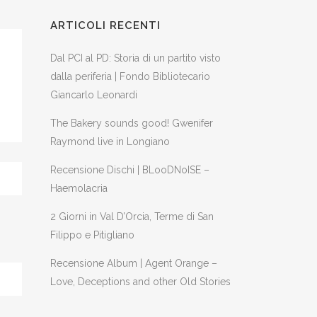
ARTICOLI RECENTI
Dal PCI al PD: Storia di un partito visto
dalla periferia | Fondo Bibliotecario
Giancarlo Leonardi
The Bakery sounds good! Gwenifer
Raymond live in Longiano
Recensione Dischi | BLooDNoISE –
Haemolacria
2 Giorni in Val D’Orcia, Terme di San
Filippo e Pitigliano
Recensione Album | Agent Orange –
Love, Deceptions and other Old Stories